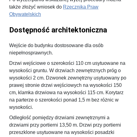
także złożyć wniosek do
Rzecznika Praw
Obywatelskich
Dostępność architektoniczna
Wejście do budynku dostosowane dla osób
niepełnosprawnych.
Drzwi wejściowe o szerokości 110 cm usytuowane na
wysokości gruntu. W drzwiach zewnętrznych próg o
wysokości 2 cm. Dzwonek zewnętrzny usytuowany po
prawej stronie drzwi wejściowych na wysokości 150
cm, klamka drzwiowa na wysokości 115 cm. Korytarz
na parterze o szerokości ponad 1,5 m bez różnic w
wysokości.
Odległość pomiędzy drzwiami zewnętrznymi a
drzwiami przy portierni 13,50 m. Drzwi przy portierni
przeszklone usytuowane na wysokości posadzki