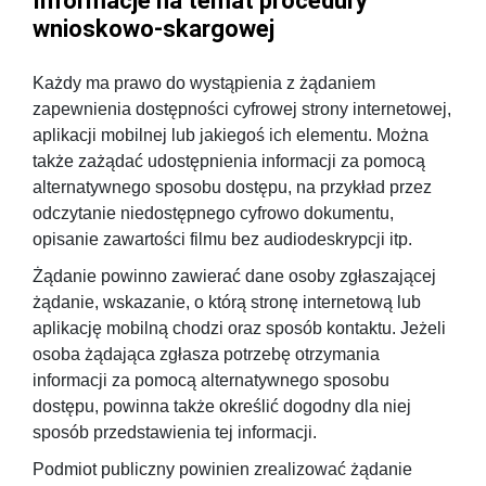
Informacje na temat procedury
wnioskowo-skargowej
Każdy ma prawo do wystąpienia z żądaniem
zapewnienia dostępności cyfrowej strony internetowej,
aplikacji mobilnej lub jakiegoś ich elementu. Można
także zażądać udostępnienia informacji za pomocą
alternatywnego sposobu dostępu, na przykład przez
odczytanie niedostępnego cyfrowo dokumentu,
opisanie zawartości filmu bez audiodeskrypcji itp.
Żądanie powinno zawierać dane osoby zgłaszającej
żądanie, wskazanie, o którą stronę internetową lub
aplikację mobilną chodzi oraz sposób kontaktu. Jeżeli
osoba żądająca zgłasza potrzebę otrzymania
informacji za pomocą alternatywnego sposobu
dostępu, powinna także określić dogodny dla niej
sposób przedstawienia tej informacji.
Podmiot publiczny powinien zrealizować żądanie