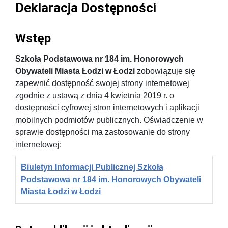
Deklaracja Dostępności
Wstęp
Szkoła Podstawowa nr 184 im. Honorowych
Obywateli Miasta Łodzi w Łodzi
zobowiązuje się
zapewnić dostępność swojej strony internetowej
zgodnie z ustawą z dnia 4 kwietnia 2019 r. o
dostępności cyfrowej stron internetowych i aplikacji
mobilnych podmiotów publicznych. Oświadczenie w
sprawie dostępności ma zastosowanie do strony
internetowej:
Biuletyn Informacji Publicznej Szkoła
Podstawowa nr 184 im. Honorowych Obywateli
Miasta Łodzi w Łodzi